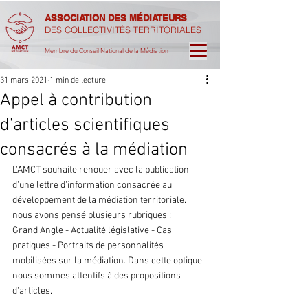
ASSOCIATION DES MÉDIATEURS
DES COLLECTIVITÉS TERRITORIALES
Membre du Conseil National de la Médiation
31 mars 2021
1 min de lecture
Appel à contribution
d'articles scientifiques
consacrés à la médiation
L'AMCT souhaite renouer avec la publication 
d'une lettre d'information consacrée au 
développement de la médiation territoriale. 
nous avons pensé plusieurs rubriques :
Grand Angle - Actualité législative - Cas 
pratiques - Portraits de personnalités 
mobilisées sur la médiation. Dans cette optique 
nous sommes attentifs à des propositions 
d'articles.