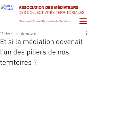
ASSOCIATION DES MÉDIATEURS
DES COLLECTIVITÉS TERRITORIALES
Membre du Conseil National de la Médiation
11 févr.
1 min de lecture
Et si la médiation devenait
l’un des piliers de nos
territoires ?