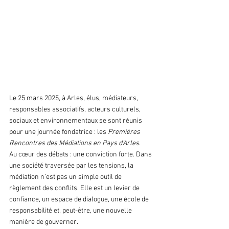
Le 25 mars 2025, à Arles, élus, médiateurs, 
responsables associatifs, acteurs culturels, 
sociaux et environnementaux se sont réunis 
pour une journée fondatrice : les 
Premières 
Rencontres des Médiations en Pays d’Arles
.
Au cœur des débats : une conviction forte. Dans 
une société traversée par les tensions, la 
médiation n’est pas un simple outil de 
règlement des conflits. Elle est un levier de 
confiance, un espace de dialogue, une école de 
responsabilité et, peut-être, une nouvelle 
manière de gouverner.