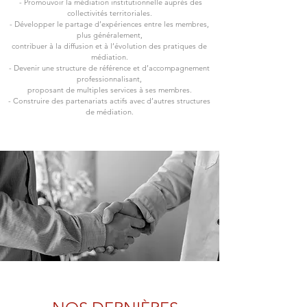
- Promouvoir la médiation institutionnelle auprès des
collectivités territoriales.
- Développer le partage d’expériences entre les membres,
plus généralement,
contribuer à la diffusion et à l’évolution des pratiques de
médiation.
- Devenir une structure de référence et d’accompagnement
professionnalisant,
proposant de multiples services à ses membres.
- Construire des partenariats actifs avec d’autres structures
de médiation.