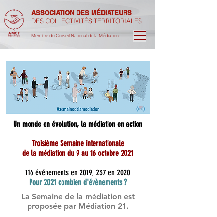
ASSOCIATION DES MÉDIATEURS
DES COLLECTIVITÉS TERRITORIALES
Membre du Conseil National de la Médiation
Un monde en évolution, la médiation en action
Troisième Semaine internationale
de la médiation du 9 au 16 octobre 2021
116 événements en 2019, 237 en 2020
Pour 2021 combien d'évènements ?
La Semaine de la médiation est
proposée par Médiation 21.