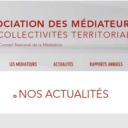
OCIATION DES MÉDIATEU
COLLECTIVITÉS TERRITORIA
onseil National de la Médiation
LES MEDIATEURS
ACTUALITÉS
RAPPORTS ANNUELS
NOS
ACTUALITÉS
o