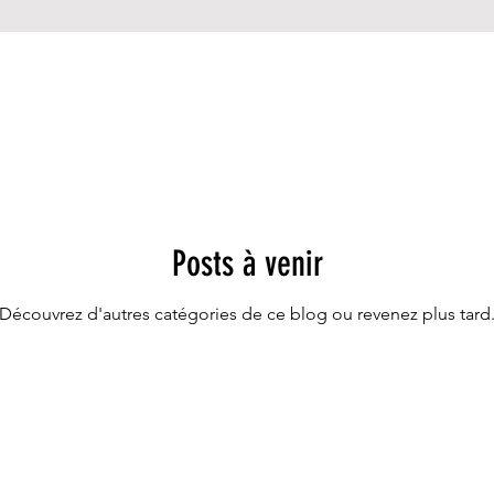
Posts à venir
Découvrez d'autres catégories de ce blog ou revenez plus tard