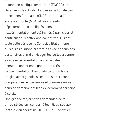
la fonction publique territoriale (FNCDG), le 
Défenseur des droits), La Caisse nationale des 
allocations familiales (CNAF), la mutualité 
sociale agricole (MSA) et les conseils 
départementaux impliqués dans 
l’expérimentation ont été invités à participer et 
contribuer aux réflexions collectives. Durant 
toute cette période, le Conseil d’Etat a mené 
plusieurs réunions bilatérales avec chacun des 
partenaires afin d’envisager les suites à donner 
à cette expérimentation au regard des 
constatations et enseignements tirés de 
l’expérimentation. Des chefs de juridictions, 
magistrats et greffiers reconnus pour leurs 
compétences, expériences et connaissances 
dans ce domaine ont bien évidemment participé 
à ce bilan.
Une grande majorité des demandes de MPO 
enregistrées ont concerné les litiges sociaux 
(article 2 du décret n° 2018-101 du 16 février 